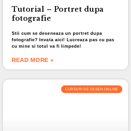
Tutorial – Portret dupa
fotografie
Stii cum se deseneaza un portret dupa
fotografie? Invata aici! Lucreaza pas cu pas
cu mine si totul va fi limpede!
READ MORE »
CURSURI DE DESEN ONLINE