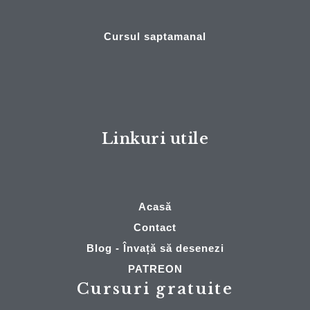
Cursul saptamanal
Linkuri utile
Acasă
Contact
Blog - Învață să desenezi
PATREON
Cursuri gratuite