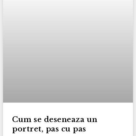
Cum se deseneaza un
portret, pas cu pas