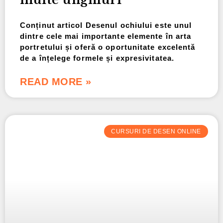
Conținut articol Desenul ochiului este unul
dintre cele mai importante elemente în arta
portretului și oferă o oportunitate excelentă
de a înțelege formele și expresivitatea.
READ MORE »
CURSURI DE DESEN ONLINE