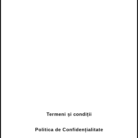
Termeni și condiții
Politica de Confidențialitate