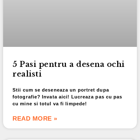
5 Pasi pentru a desena ochi
realisti
Stii cum se deseneaza un portret dupa
fotografie? Invata aici! Lucreaza pas cu pas
cu mine si totul va fi limpede!
READ MORE »