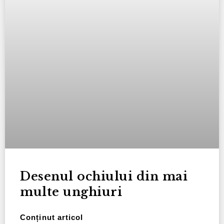
Desenul ochiului din mai
multe unghiuri
Conținut articol