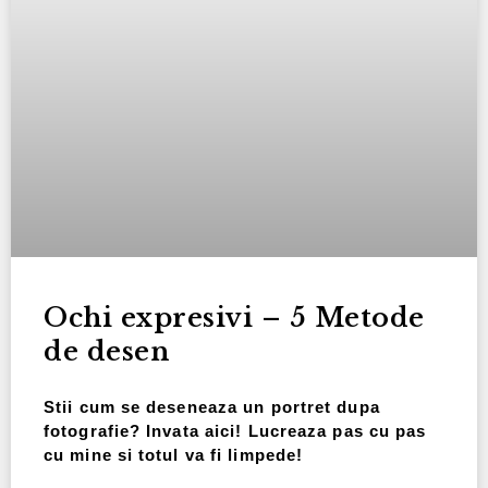
Ochi expresivi – 5 Metode
de desen
Stii cum se deseneaza un portret dupa
fotografie? Invata aici! Lucreaza pas cu pas
cu mine si totul va fi limpede!